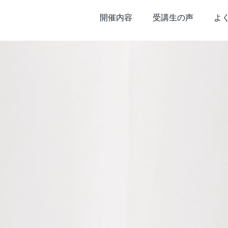
開催内容
受講生の声
よ